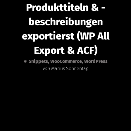
Produkttiteln & -
beschreibungen
exportierst (WP All
Export & ACF)
Snippets
,
WooCommerce
,
WordPress
von
Marius Sonnentag